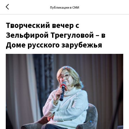
Публикации в СМИ
Творческий вечер с
Зельфирой Трегуловой – в
Доме русского зарубежья