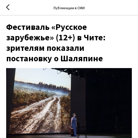
Публикации в СМИ
Фестиваль «Русское
зарубежье» (12+) в Чите:
зрителям показали
постановку о Шаляпине