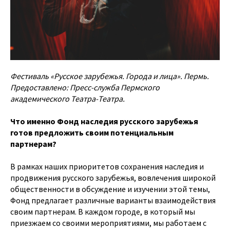
Фестиваль «Русское зарубежья. Города и лица». Пермь.
Предоставлено: Пресс-служба Пермского
академического Театра-Театра.
Что именно Фонд наследия русского зарубежья
готов предложить своим потенциальным
партнерам?
В рамках наших приоритетов сохранения наследия и
продвижения русского зарубежья, вовлечения широкой
общественности в обсуждение и изучении этой темы,
Фонд предлагает различные варианты взаимодействия
своим партнерам. В каждом городе, в который мы
приезжаем со своими мероприятиями, мы работаем с