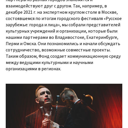
взаимодействуют друг с другом. Так, например, в
декабре 2021 г. на экспертном круглом столе в Москве,
состоявшемся по итогам городского фестиваля «Русское
зарубежье: города и лица», мы собрали представителей
культурных учреждений и организации, которые были
нашими партнерами во Владивостоке, Екатеринбурге,
Перми и Омска. Они познакомились и начали обсуждать
сотрудничество, возможные совместные проекты.
Таким образом, Фонд создает коммуникационную среду
между ведущими культурными и научными
организациями в регионах.