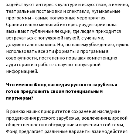
задействуют интерес к культуре и искусствам, а именно,
театральные постановки и спектакли, музыкальные
программы – самые популярные мероприятия.
Сравнительно меньший интерес у аудитории пока
вызывают публичные лекции, где людям приходится
встречаться с популярной наукой, с учеными,
документальным кино. Но, по нашему убеждению, нужно
использовать все эти форматы и программы в
совокупности, постепенно повышая компетенцию
аудитории и в работе с научно-популярной
информацией.
Что именно Фонд наследия русского зарубежья
готов предложить своим потенциальным
партнерам?
В рамках наших приоритетов сохранения наследия и
продвижения русского зарубежья, вовлечения широкой
общественности в обсуждение и изучении этой темы,
Фонд предлагает различные варианты взаимодействия