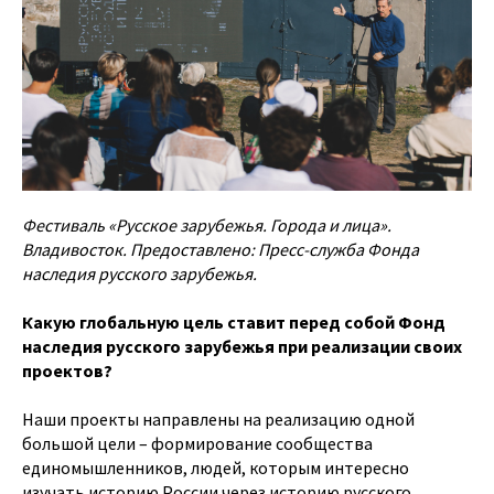
Фестиваль «Русское зарубежья. Города и лица».
Владивосток. Предоставлено: Пресс-служба Фонда
наследия русского зарубежья.
Какую глобальную цель ставит перед собой Фонд
наследия русского зарубежья при реализации своих
проектов?
Наши проекты направлены на реализацию одной
большой цели – формирование сообщества
единомышленников, людей, которым интересно
изучать историю России через историю русского