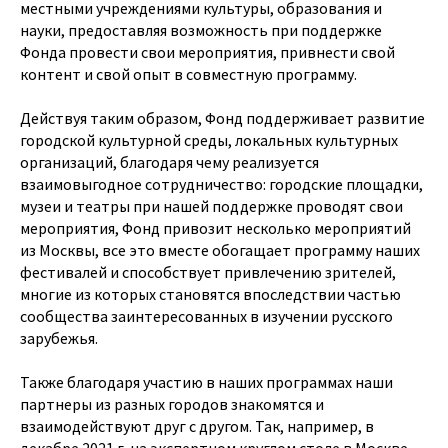
местными учреждениями культуры, образования и
науки, предоставляя возможность при поддержке
Фонда провести свои мероприятия, привнести свой
контент и свой опыт в совместную программу.
Действуя таким образом, Фонд поддерживает развитие
городской культурной среды, локальных культурных
организаций, благодаря чему реализуется
взаимовыгодное сотрудничество: городские площадки,
музеи и театры при нашей поддержке проводят свои
мероприятия, Фонд привозит несколько мероприятий
из Москвы, все это вместе обогащает программу наших
фестивалей и способствует привлечению зрителей,
многие из которых становятся впоследствии частью
сообщества заинтересованных в изучении русского
зарубежья.
Также благодаря участию в наших программах наши
партнеры из разных городов знакомятся и
взаимодействуют друг с другом. Так, например, в