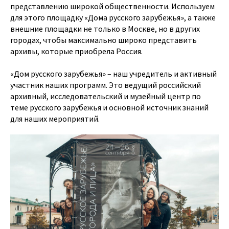
представлению широкой общественности. Используем
для этого площадку «Дома русского зарубежья», а также
внешние площадки не только в Москве, но в других
городах, чтобы максимально широко представить
архивы, которые приобрела Россия.
«Дом русского зарубежья» – наш учредитель и активный
участник наших программ. Это ведущий российский
архивный, исследовательский и музейный центр по
теме русского зарубежья и основной источник знаний
для наших мероприятий.