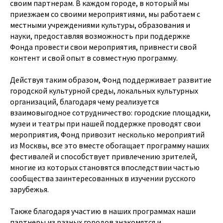
своим партнерам. В каждом городе, в который мы
приезжаем со своими мероприятиями, мы работаем с
местными учреждениями культуры, образования и
науки, предоставляя возможность при поддержке
Фонда провести свои мероприятия, привнести свой
контент и свой опыт в совместную программу.
Действуя таким образом, Фонд поддерживает развитие
городской культурной среды, локальных культурных
организаций, благодаря чему реализуется
взаимовыгодное сотрудничество: городские площадки,
музеи и театры при нашей поддержке проводят свои
мероприятия, Фонд привозит несколько мероприятий
из Москвы, все это вместе обогащает программу наших
фестивалей и способствует привлечению зрителей,
многие из которых становятся впоследствии частью
сообщества заинтересованных в изучении русского
зарубежья.
Также благодаря участию в наших программах наши
партнеры из разных городов знакомятся и