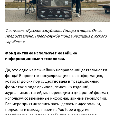
Фестиваль «Русское зарубежья. Города и лица». Омск.
Предоставлено: Пресс-служба Фонда наследия русского
зарубежья.
Фонд активно использует новейшие
информационные технологии.
Да, это одно из важнейших направлений деятельности
фонда! В проектах популяризации всю информацию,
которая до сих пор существовала в традиционных
форматах в виде архивов, печатных изданий,
журнальных статей, мы переводим в цифровой формат,
используя современные информационные технологии.
Все мероприятия записываем, делаем видеоролики,
подкасты и выкладываем на YouTube и другие