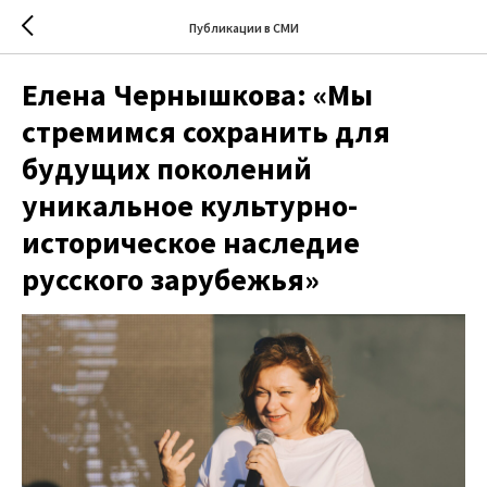
Публикации в СМИ
Елена Чернышкова: «Мы
стремимся сохранить для
будущих поколений
уникальное культурно-
историческое наследие
русского зарубежья»