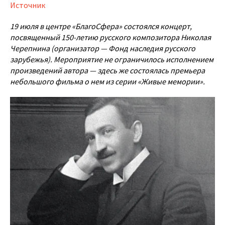
Источник
19 июля в центре «БлагоСфера» состоялся концерт,
посвященный 150-летию русского композитора Николая
Черепнина (организатор — Фонд наследия русского
зарубежья). Мероприятие не ограничилось исполнением
произведений автора — здесь же состоялась премьера
небольшого фильма о нем из серии «Живые мемории».