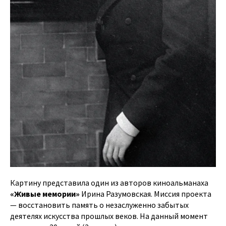
Картину представила один из авторов киноальманаха
«Живые мемории»
Ирина Разумовская. Миссия проекта
— восстановить память о незаслуженно забытых
деятелях искусства прошлых веков. На данный момент