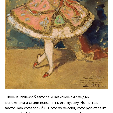
Лишь в 1990-х об авторе «Павильона Армиды»
вспомнили и стали исполнять его музыку. Но не так
часто, как хотелось бы. Потому миссия, которую ставит