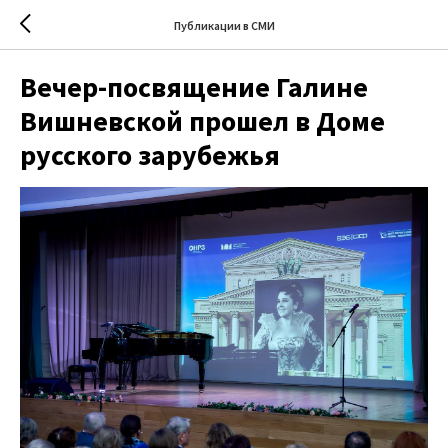
Публикации в СМИ
Вечер-посвящение Галине
Вишневской прошел в Доме
русского зарубежья