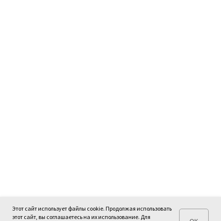
Этот сайт использует файлы cookie. Продолжая использовать
этот сайт, вы соглашаетесь на их использование. Для
OK