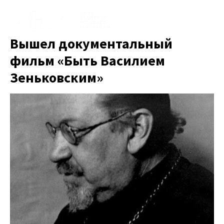
Вышел документальный
фильм «Быть Василием
Зеньковским»