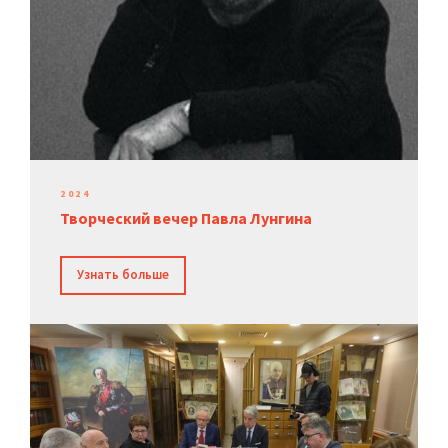
2024
Творческий вечер Павла Лунгина
Узнать больше