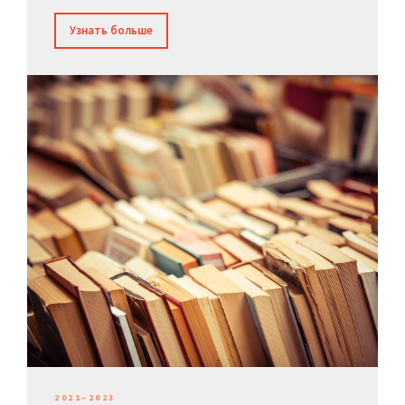
Узнать больше
2021–2023