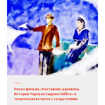
2025
Показ фильма «Наставник царевича.
История Чарльза Сиднея Гиббса» и
творческая встреча с создателями