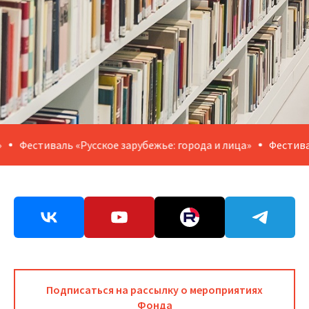
естиваль «Русское зарубежье: города и лица»
Фестиваль «Ру
Подписаться на рассылку о мероприятиях
Фонда