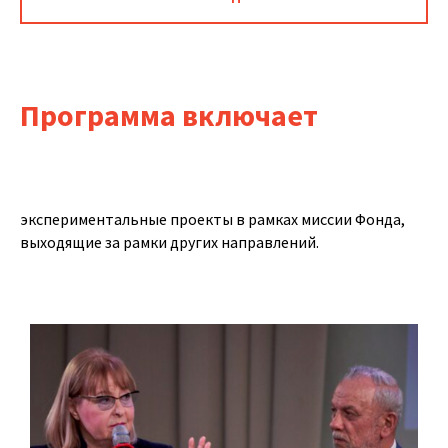
Программа включает
экспериментальные проекты в рамках миссии Фонда,
выходящие за рамки других направлений.