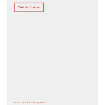
Узнать больше
Постоянный проект