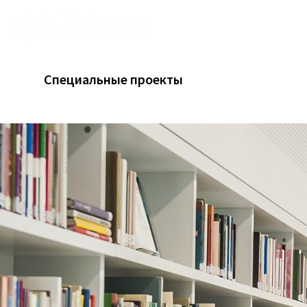
Специальные проекты