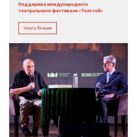
Поддержка международного
театрального фестиваля «Толстой»
Узнать больше