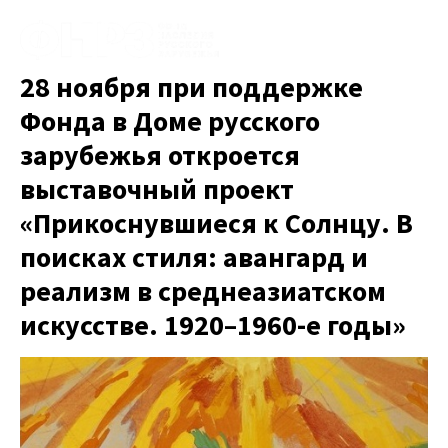
28 ноября при поддержке
Фонда в Доме русского
зарубежья откроется
выставочный проект
«Прикоснувшиеся к Солнцу. В
поисках стиля: авангард и
реализм в среднеазиатском
искусстве. 1920–1960-е годы»