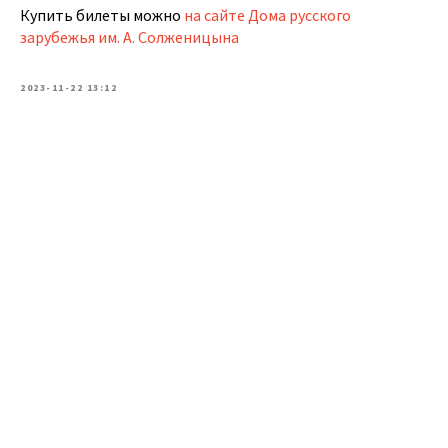
Купить билеты можно
на сайте Дома русского
зарубежья им. А. Солженицына
2023-11-22 13:12