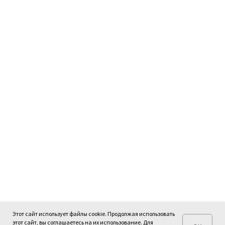
Этот сайт использует файлы cookie. Продолжая использовать
этот сайт, вы соглашаетесь на их использование. Для