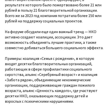
результате которого было пожертвовано более 21 млн
рублей в пользу 21 благотворительной организации.
Всего же за 2023 год компания потратила более 150 млн
рублей на поддержку социальных проектов.
На форуме обсудили еще один важный тренд — НКО
активно создают коалиции, ассоциации. Это дает
возможность объединять лучшие практики, а также
совместно добиваться большего социального эффекта.
Примеры: коалиция «Семья с рождения», в которую
входят десятки благотворительных организаций,
работающих в сфере профилактики социального
сиротства, альянс «Серебряный возраст» и коалиция
«Забота рядом», объединяющие некоммерческие
организации, поддерживающие граждан пожилого
возраста, альянс «Ценность каждого», где участвуют
десятки НКО, оказывающих поддержку детей и
взрослых с психическими нарушениями.