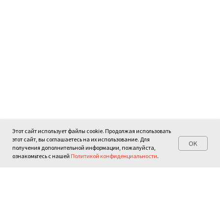
Этот сайт использует файлы cookie. Продолжая использовать
этот сайт, вы соглашаетесь на их использование. Для
OK
получения дополнительной информации, пожалуйста,
ознакомьтесь с нашей
Политикой конфиденциальности
.