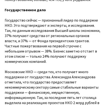
Государственное дело
Государство сейчас — признанный лидер по поддержке
НКО. Это подтверждают и эксперты, и исследования.
Так, по данным исследования Высшей школы экономики,
37% получают средства от региональных органов
власти, и 37% — от Фонда президентских грантов.
Частные пожертвования на первой строчке с
небольшим отрывом — 38%. Бизнес заметно отстает в
этом списке — только 24% получают поддержку
коммерческих компаний.
Московские НКО — среди тех, кто получает много
поддержки от государства. Александра Александрова
отметила, что государство предоставляет
некоммерческому сектору самые стабильные варианты
поддержки — финансовую, имущественную,
информационную. Так, за последние пять лет столица
выделила на реализацию проектов НКО 2 млрд рублей в