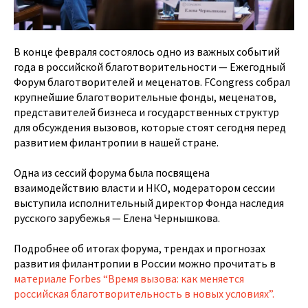
В конце февраля состоялось одно из важных событий
года в российской благотворительности — Ежегодный
Форум благотворителей и меценатов. FCongress собрал
крупнейшие благотворительные фонды, меценатов,
представителей бизнеса и государственных структур
для обсуждения вызовов, которые стоят сегодня перед
развитием филантропии в нашей стране.
Одна из сессий форума была посвящена
взаимодействию власти и НКО, модератором сессии
выступила исполнительный директор Фонда наследия
русского зарубежья — Елена Чернышкова.
Подробнее об итогах форума, трендах и прогнозах
развития филантропии в России можно прочитать в
материале Forbes “Время вызова: как меняется
российская благотворительность в новых условиях”.