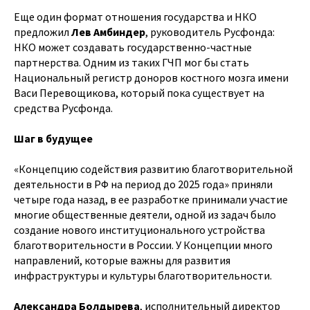
Еще один формат отношения государства и НКО
предложил
Лев Амбиндер
, руководитель Русфонда:
НКО может создавать государственно-частные
партнерства. Одним из таких ГЧП мог бы стать
Национальный регистр доноров костного мозга имени
Васи Перевощикова, который пока существует на
средства Русфонда.
Шаг в будущее
«Концепцию содействия развитию благотворительной
деятельности в РФ на период до 2025 года» приняли
четыре года назад, в ее разработке принимали участие
многие общественные деятели, одной из задач было
создание нового институционального устройства
благотворительности в России. У Концепции много
направлений, которые важны для развития
инфраструктуры и культуры благотворительности.
Александра Болдырева
, исполнительный директор