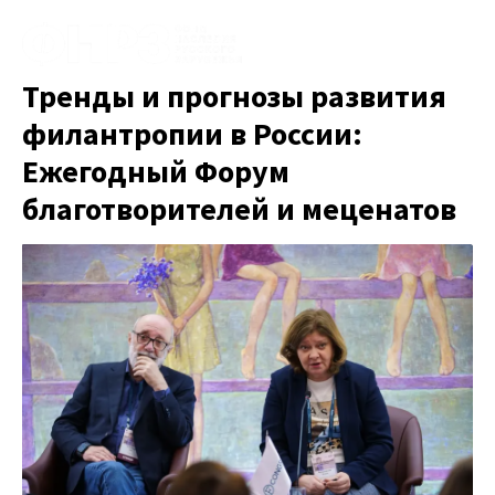
Тренды и прогнозы развития
филантропии в России:
Ежегодный Форум
благотворителей и меценатов