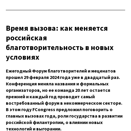
Время вызова: как меняется
российская
благотворительность в новых
условиях
Ежегодный Форум благотворителей и меценатов
прошел 29 февраля 2024 года уже в двадцатый раз.
Конференция меняла названия и формальных
организаторов, но ее команда 20 лет остается
прежней и каждый год проводит самый
востребованный форум в некоммерческом секторе.
В этом году FCongress предложил поговорить о
главных вызовах года, роли государства в развитии
российской филантропии, о влиянии новых
технологий и выгорании.