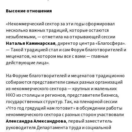
Высокие отношения
«Некоммерческий сектор за эти годы сформировал
несколько важных традиций, которые остаются
незыблемыми, — отметила на открывающей сессии
Наталья Каминарская
, директор центра «Благосфера».
— Такой традицией стал и сам Форум благотворителей и
меценатов, на котором мы все с вами — главные
действующие лица».
На Форуме благотворителей и меценатов традиционно
собираются представители самых разных организаций
из некоммерческого сектора — крупных и маленьких
НКО из столицы и регионов, представители бизнеса,
государственных структур. Так, на пленарной сессии
«Что год грядущий нам готовит» в обсуждении работы
некоммерческого сектора с разных сторон участвовали
Александра Александрова
, первый заместитель
руководителя Департамента труда и социальной