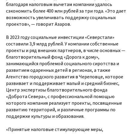
благодаря налоговым вычетам компании удалось
сэкономить более 400 млн рублей за три года. «Это дает
возможность увеличивать поддержку социальных
проектов», — говорит Азаров.
В 2023 году социальные инвестиции «Северстали»
составили 3,9 млрд рублей. У компании собственные
проекты и ряд внешних партнеров, в числе основных —
благотворительный фонд «Дорога к дому»,
занимающийся проблемой социального сиротства и
развитием одаренных детей в регионах, а также
Агентство городского развития в Череповце, которое
развивает и поддерживает малый и средний бизнес,
Центр экспертизы благотворительного фонда
«Доброта Севера», с профессиональной помощью
которого компания реализует проекты, посвященные
развитию территорий, и различные программы по
поддержке культуры и образования.
«Принятые налоговые стимулирующие меры,