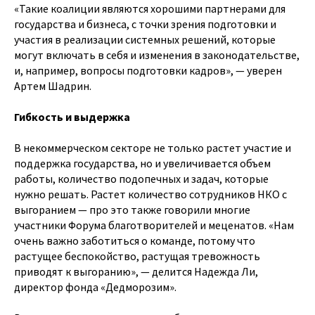
«Такие коалиции являются хорошими партнерами для
государства и бизнеса, с точки зрения подготовки и
участия в реализации системных решений, которые
могут включать в себя и изменения в законодательстве,
и, например, вопросы подготовки кадров», — уверен
Артем Шадрин.
Гибкость и выдержка
В некоммерческом секторе не только растет участие и
поддержка государства, но и увеличивается объем
работы, количество подопечных и задач, которые
нужно решать. Растет количество сотрудников НКО с
выгоранием — про это также говорили многие
участники Форума благотворителей и меценатов. «Нам
очень важно заботиться о команде, потому что
растущее беспокойство, растущая тревожность
приводят к выгоранию», — делится Надежда Ли,
директор фонда «Дедморозим».