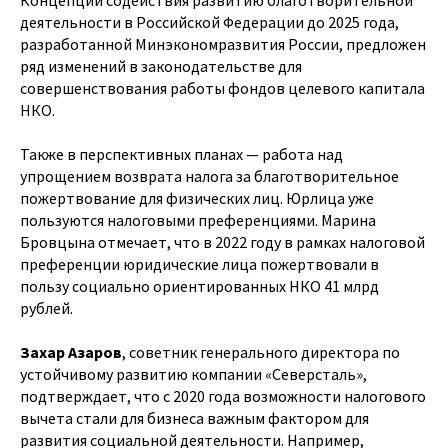
деятельности в Российской Федерации до 2025 года,
разработанной Минэкономразвития России, предложен
ряд изменений в законодательстве для
совершенствования работы фондов целевого капитала
НКО.
Также в перспективных планах — работа над
упрощением возврата налога за благотворительное
пожертвование для физических лиц. Юрлица уже
пользуются налоговыми преференциями. Марина
Бровцына отмечает, что в 2022 году в рамках налоговой
преференции юридические лица пожертвовали в
пользу социально ориентированных НКО 41 млрд
рублей.
Захар Азаров
, советник генерального директора по
устойчивому развитию компании «Северсталь»,
подтверждает, что с 2020 года возможности налогового
вычета стали для бизнеса важным фактором для
развития социальной деятельности. Например,