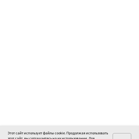
Этот сайт использует файлы cookie. Продолжая использовать
этот сайт, вы соглашаетесь на их использование. Для