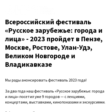
Всероссийский фестиваль
«Русское зарубежье: города и
лица» - 2023 пройдет в Пензе,
Москве, Ростове, Улан-Удэ,
Великом Новгороде и
Владикавказе
Мы рады анонсировать фестиваль 2023 года!
За два года наш фестиваль «Русское зарубежье: города
и лица» посетил уже 9 городов — с лекциями,
концертами, выставками, кинопоказами и экскурсиями.