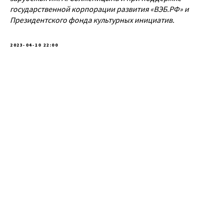
государственной корпорации развития «ВЭБ.РФ» и
Президентского фонда культурных инициатив.
2023-04-10 22:00