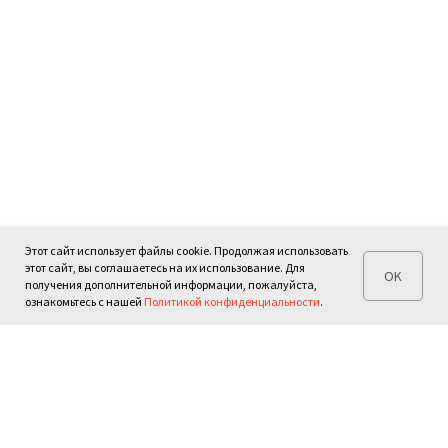
Этот сайт использует файлы cookie. Продолжая использовать
этот сайт, вы соглашаетесь на их использование. Для
OK
получения дополнительной информации, пожалуйста,
ознакомьтесь с нашей
Политикой конфиденциальности
.