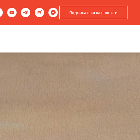
Подписаться на новости