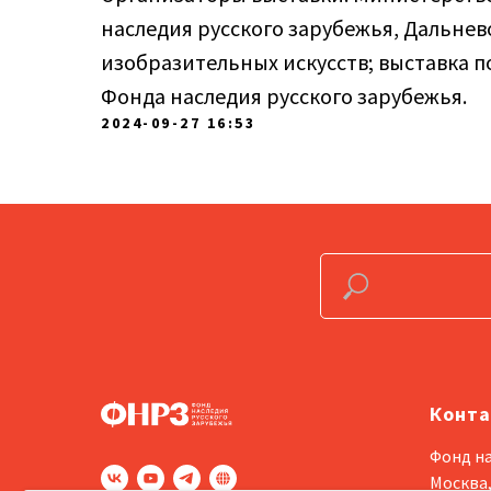
наследия русского зарубежья, Дальне
изобразительных искусств; выставка 
Фонда наследия русского зарубежья.
2024-09-27 16:53
Конт
Фонд на
Москва,