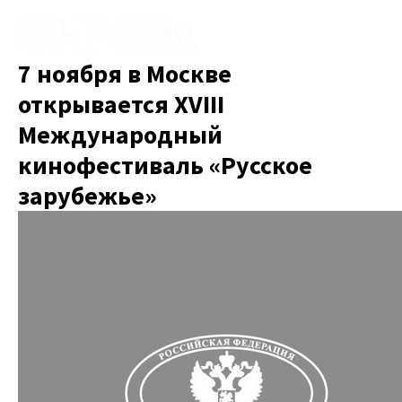
7 ноября в Москве
открывается XVIII
Международный
кинофестиваль «Русское
зарубежье»