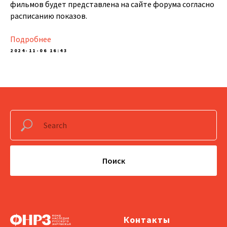
фильмов будет представлена на сайте форума согласно
расписанию показов.
Подробнее
2024-11-06 16:43
Поиск
Контакты