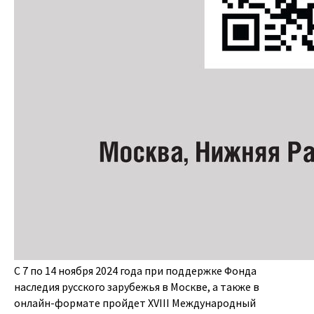
С 7 по 14 ноября 2024 года при поддержке Фонда
наследия русского зарубежья в Москве, а также в
онлайн-формате пройдет XVIII Международный