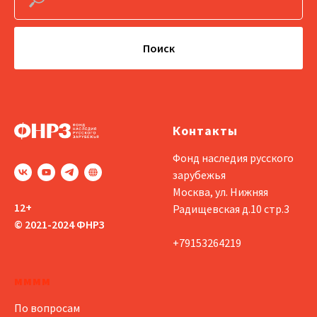
Поиск
Контакты
Фонд наследия русского
зарубежья
Москва, ул. Нижняя
12+
Радищевская д.10 стр.3
© 2021-2024 ФНРЗ
+79153264219
мммм
По вопросам