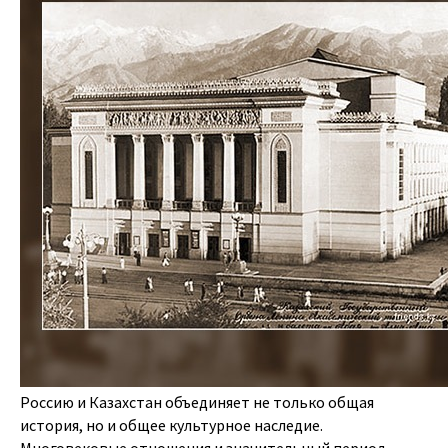
Россию и Казахстан объединяет не только общая
история, но и общее культурное наследие.