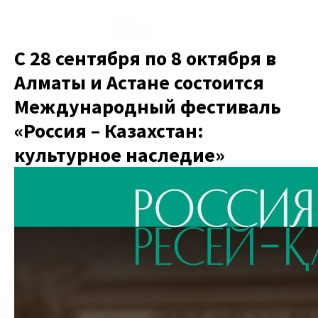
С 28 сентября по 8 октября в
Алматы и Астане состоится
Международный фестиваль
«Россия – Казахстан:
культурное наследие»