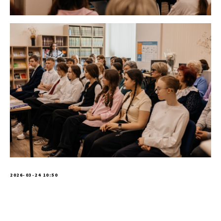
2026-03-24 10:50