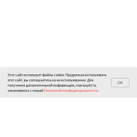
Этот сайт использует файлы cookie. Продолжая использовать
этот сайт, вы соглашаетесь на их использование. Для
OK
получения дополнительной информации, пожалуйста,
ознакомьтесь с нашей
Политикой конфиденциальности
.