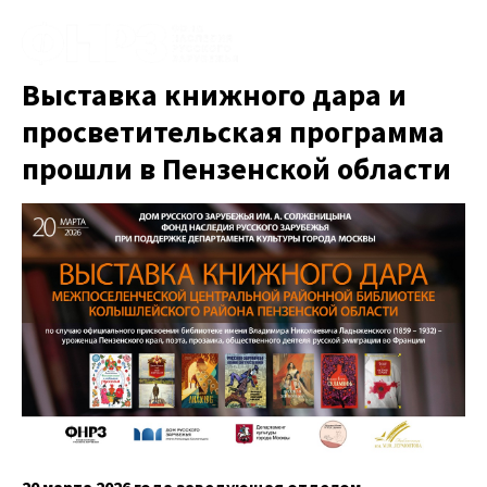
Выставка книжного дара и
просветительская программа
прошли в Пензенской области
20 марта 2026 года заведующая отделом