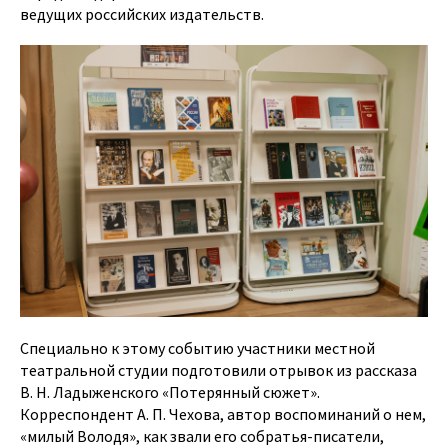
ведущих российских издательств.
Специально к этому событию участники местной
театральной студии подготовили отрывок из рассказа
В. Н. Ладыженского «Потерянный сюжет».
Корреспондент А. П. Чехова, автор воспоминаний о нем,
«милый Володя», как звали его собратья-писатели,