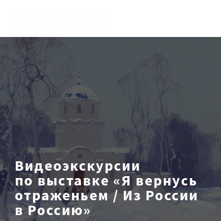
Видеоэкскурсии
по выставке «Я вернусь
отраженьем / Из России
в Россию»