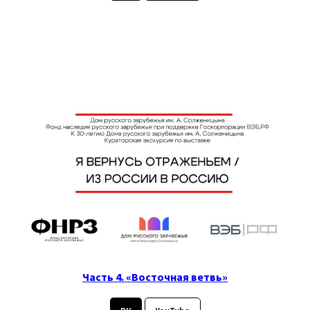
Часть 4. «Восточная ветвь»