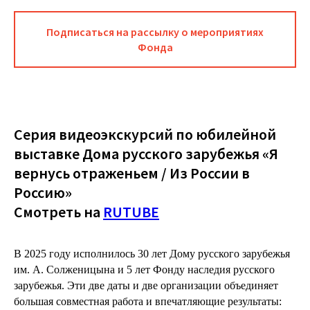
Подписаться на рассылку о мероприятиях
Фонда
Серия видеоэкскурсий по юбилейной
выставке Дома русского зарубежья «Я
вернусь отраженьем / Из России в
Россию»
Смотреть на
RUTUBE
В 2025 году исполнилось 30 лет Дому русского зарубежья
им. А. Солженицына и 5 лет Фонду наследия русского
зарубежья. Эти две даты и две организации объединяет
большая совместная работа и впечатляющие результаты: