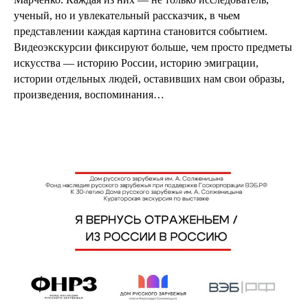
ученый, но и увлекательный рассказчик, в чьем
представлении каждая картина становится событием.
Видеоэкскурсии фиксируют больше, чем просто предметы
искусства — историю России, историю эмиграции,
истории отдельных людей, оставивших нам свои образы,
произведения, воспоминания…